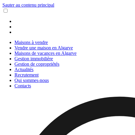
Sauter au contenu principal
Maisons à vendre
Vendre une maison en Algarve
Maisons de vacances en Algarve
Gestion immobilière
Gestion de copropriétés
Actualités
Recrutement
Qui sommes-nous
Contacts