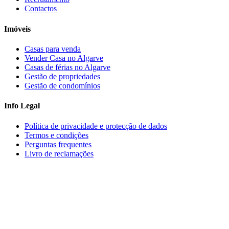
Contactos
Imóveis
Casas para venda
Vender Casa no Algarve
Casas de férias no Algarve
Gestão de propriedades
Gestão de condomínios
Info Legal
Política de privacidade e protecção de dados
Termos e condições
Perguntas frequentes
Livro de reclamações