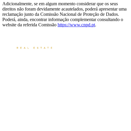
Adicionalmente, se em algum momento considerar que os seus
direitos não foram devidamente acautelados, poderá apresentar uma
reclamação junto da Comissão Nacional de Proteção de Dados.
Poderá, ainda, encontrar informação complementar consultando o
website da referida Comissão
https://www.cnpd.pt
.