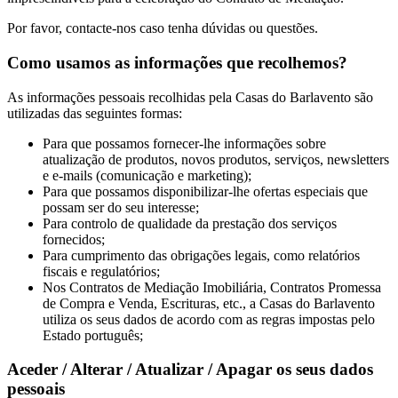
Por favor, contacte-nos caso tenha dúvidas ou questões.
Como usamos as informações que recolhemos?
As informações pessoais recolhidas pela Casas do Barlavento são
utilizadas das seguintes formas:
Para que possamos fornecer-lhe informações sobre
atualização de produtos, novos produtos, serviços, newsletters
e e-mails (comunicação e marketing);
Para que possamos disponibilizar-lhe ofertas especiais que
possam ser do seu interesse;
Para controlo de qualidade da prestação dos serviços
fornecidos;
Para cumprimento das obrigações legais, como relatórios
fiscais e regulatórios;
Nos Contratos de Mediação Imobiliária, Contratos Promessa
de Compra e Venda, Escrituras, etc., a Casas do Barlavento
utiliza os seus dados de acordo com as regras impostas pelo
Estado português;
Aceder / Alterar / Atualizar / Apagar os seus dados
pessoais