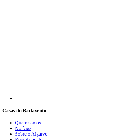
Casas do Barlavento
Quem somos
Notícias
Sobre o Algarve
Recrutamento