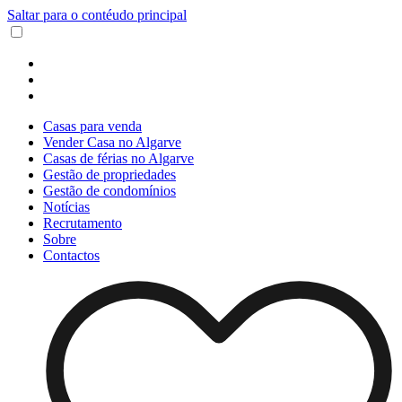
Saltar para o contéudo principal
Casas para venda
Vender Casa no Algarve
Casas de férias no Algarve
Gestão de propriedades
Gestão de condomínios
Notícias
Recrutamento
Sobre
Contactos