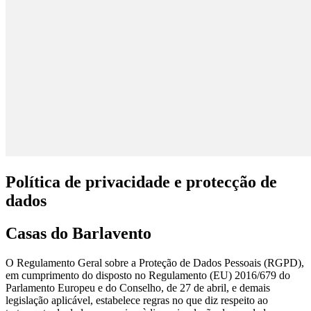
Política de
privacidade e protecção de
dados
Casas do Barlavento
O Regulamento Geral sobre a Proteção de Dados Pessoais (RGPD),
em cumprimento do disposto no Regulamento (EU) 2016/679 do
Parlamento Europeu e do Conselho, de 27 de abril, e demais
legislação aplicável, estabelece regras no que diz respeito ao