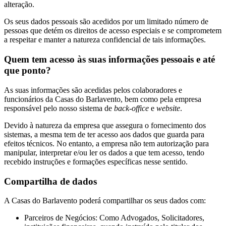
alteração.
Os seus dados pessoais são acedidos por um limitado número de
pessoas que detém os direitos de acesso especiais e se comprometem
a respeitar e manter a natureza confidencial de tais informações.
Quem tem acesso às suas informações pessoais e até
que ponto?
As suas informações são acedidas pelos colaboradores e
funcionários da Casas do Barlavento, bem como pela empresa
responsável pelo nosso sistema de
back-office
e
website
.
Devido à natureza da empresa que assegura o fornecimento dos
sistemas, a mesma tem de ter acesso aos dados que guarda para
efeitos técnicos. No entanto, a empresa não tem autorização para
manipular, interpretar e/ou ler os dados a que tem acesso, tendo
recebido instruções e formações específicas nesse sentido.
Compartilha de dados
A Casas do Barlavento poderá compartilhar os seus dados com:
Parceiros de Negócios: Como Advogados, Solicitadores,